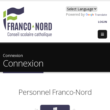
Powered by
Translate
LOGIN
Connexion
Connexion
Personnel Franco-Nord