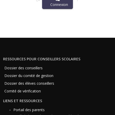
Connexion
RESSOURCES POUR CONSEILLERS SCOLAIRES
Dossier des conseillers
Dossier du comité de gestion
Dossier des élèves conseillers
Comité de vérification
LIENS ET RESSOURCES
Portail des parents