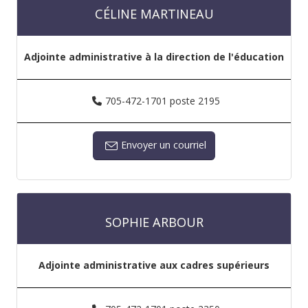
CÉLINE MARTINEAU
Adjointe administrative à la direction de l'éducation
705-472-1701 poste 2195
Envoyer un courriel
SOPHIE ARBOUR
Adjointe administrative aux cadres supérieurs