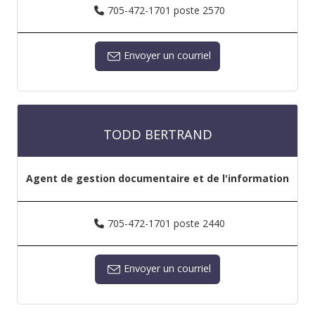
705-472-1701 poste 2570
Envoyer un courriel
TODD BERTRAND
Agent de gestion documentaire et de l'information
705-472-1701 poste 2440
Envoyer un courriel