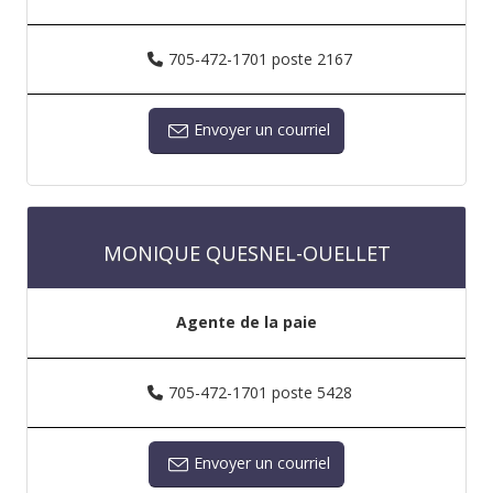
705-472-1701 poste 2167
Envoyer un courriel
MONIQUE QUESNEL-OUELLET
Agente de la paie
705-472-1701 poste 5428
Envoyer un courriel