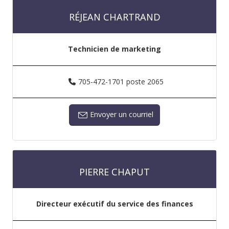
RÉJEAN CHARTRAND
Technicien de marketing
705-472-1701 poste 2065
Envoyer un courriel
PIERRE CHAPUT
Directeur exécutif du service des finances