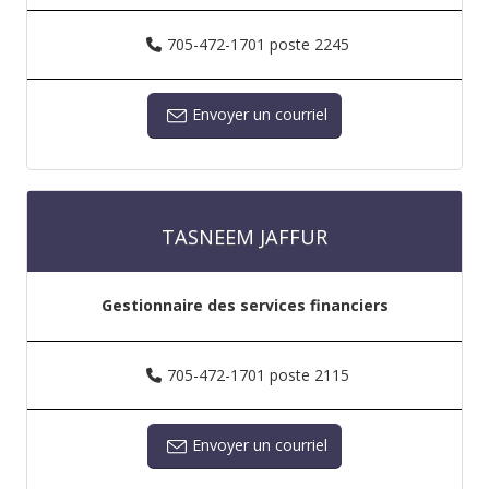
705-472-1701 poste 2245
Envoyer un courriel
TASNEEM JAFFUR
Gestionnaire des services financiers
705-472-1701 poste 2115
Envoyer un courriel