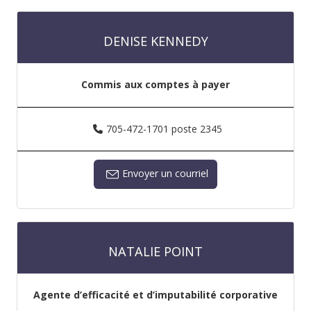
DENISE KENNEDY
Commis aux comptes à payer
705-472-1701 poste 2345
Envoyer un courriel
NATALIE POINT
Agente d’efficacité et d’imputabilité corporative