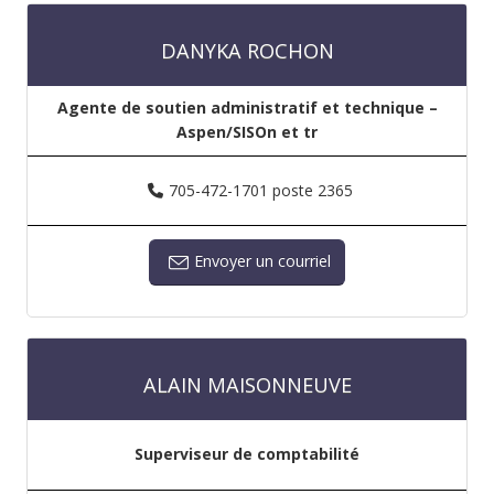
DANYKA ROCHON
Agente de soutien administratif et technique –
Aspen/SISOn et tr
705-472-1701 poste 2365
Envoyer un courriel
ALAIN MAISONNEUVE
Superviseur de comptabilité