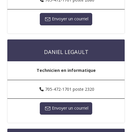
Envoyer un courriel
DANIEL LEGAULT
Technicien en informatique
705-472-1701 poste 2320
Envoyer un courriel