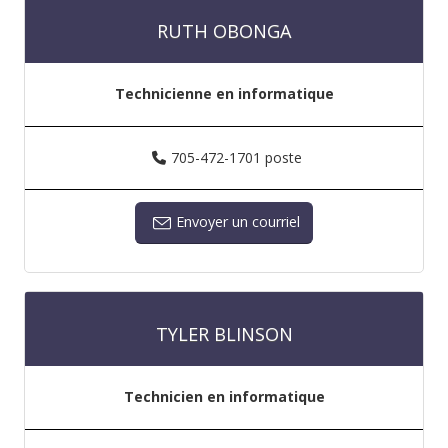
RUTH OBONGA
Technicienne en informatique
705-472-1701 poste
Envoyer un courriel
TYLER BLINSON
Technicien en informatique