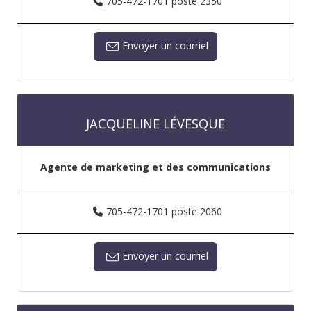
705-472-1701 poste 2350
Envoyer un courriel
JACQUELINE LÉVESQUE
Agente de marketing et des communications
705-472-1701 poste 2060
Envoyer un courriel