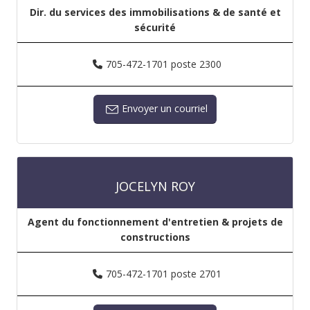
Dir. du services des immobilisations & de santé et
sécurité
705-472-1701 poste 2300
Envoyer un courriel
JOCELYN ROY
Agent du fonctionnement d'entretien & projets de
constructions
705-472-1701 poste 2701