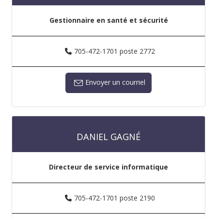
Gestionnaire en santé et sécurité
705-472-1701 poste 2772
Envoyer un courriel
DANIEL GAGNÉ
Directeur de service informatique
705-472-1701 poste 2190