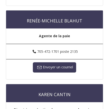
RENÉE-MICHELLE BLAHUT
Agente de la paie
705-472-1701 poste 2135
Envoyer un courriel
KAREN CANTIN