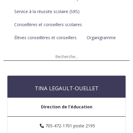
Service à la réussite scolaire (SRS)
Conseillères et conseillers scolaires
Élèves conseillères et conseillers
Organigramme
TINA LEGAULT-OUELLET
Direction de l'éducation
705-472-1701 poste 2195