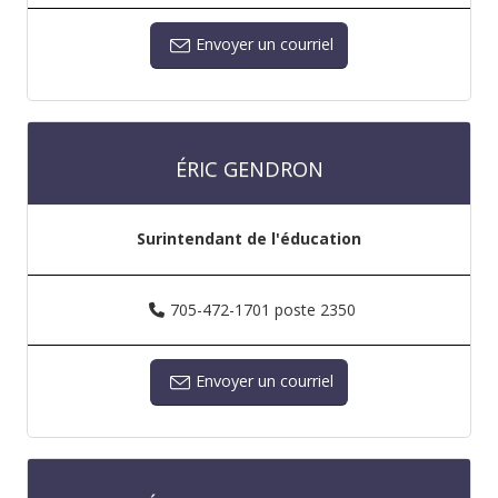
Envoyer un courriel
ÉRIC GENDRON
Surintendant de l'éducation
705-472-1701 poste 2350
Envoyer un courriel