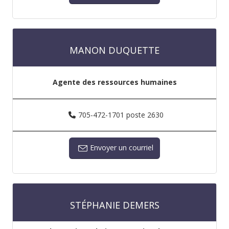
MANON DUQUETTE
Agente des ressources humaines
705-472-1701 poste 2630
Envoyer un courriel
STÉPHANIE DEMERS