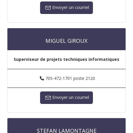
Envoyer un courriel
MIGUEL GIROUX
Superviseur de projets techniques informatiques
705-472-1701 poste 2120
Envoyer un courriel
STEFAN LAMONTAGNE