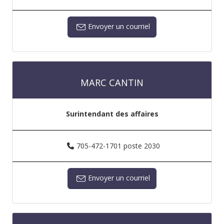
Envoyer un courriel
MARC CANTIN
Surintendant des affaires
705-472-1701 poste 2030
Envoyer un courriel