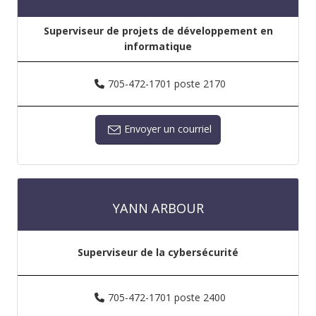
Superviseur de projets de développement en
informatique
705-472-1701 poste 2170
Envoyer un courriel
YANN ARBOUR
Superviseur de la cybersécurité
705-472-1701 poste 2400