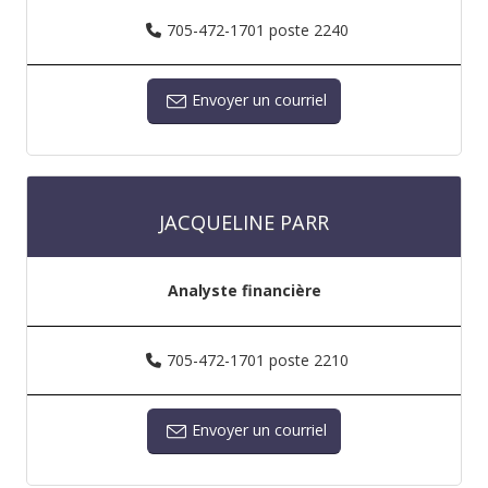
705-472-1701 poste 2240
Envoyer un courriel
JACQUELINE PARR
Analyste financière
705-472-1701 poste 2210
Envoyer un courriel