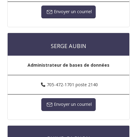
Envoyer un courriel
SERGE AUBIN
Administrateur de bases de données
705-472-1701 poste 2140
Envoyer un courriel