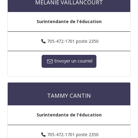
MÉLANIE VAILLANCOURT
Surintendante de l'éducation
705-472-1701 poste 2350
Envoyer un courriel
TAMMY CANTIN
Surintendante de l'éducation
705-472-1701 poste 2350