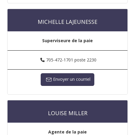
MICHELLE LAJEUNESSE
Superviseure de la paie
705-472-1701 poste 2230
Envoyer un courriel
LOUISE MILLER
Agente de la paie