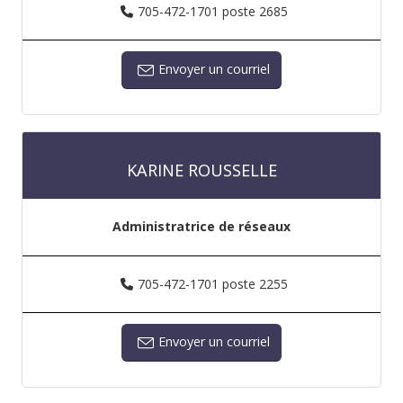
705-472-1701 poste 2685
Envoyer un courriel
KARINE ROUSSELLE
Administratrice de réseaux
705-472-1701 poste 2255
Envoyer un courriel