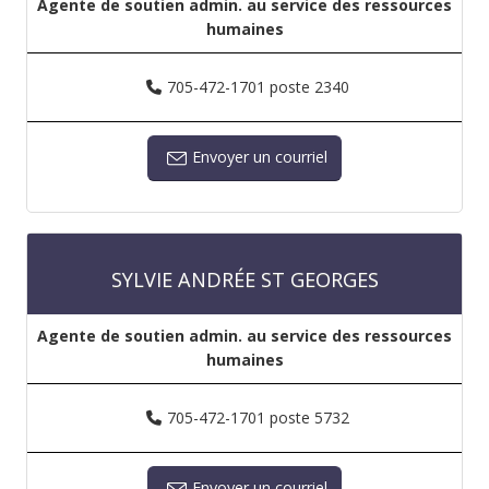
Agente de soutien admin. au service des ressources
humaines
705-472-1701 poste 2340
Envoyer un courriel
SYLVIE ANDRÉE ST GEORGES
Agente de soutien admin. au service des ressources
humaines
705-472-1701 poste 5732
Envoyer un courriel