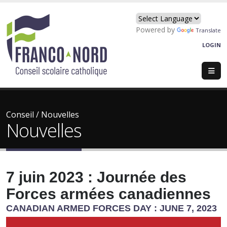
Powered by
Translate
LOGIN
Conseil
/
Nouvelles
Nouvelles
7 juin 2023 : Journée des
Forces armées canadiennes
CANADIAN ARMED FORCES DAY : JUNE 7, 2023