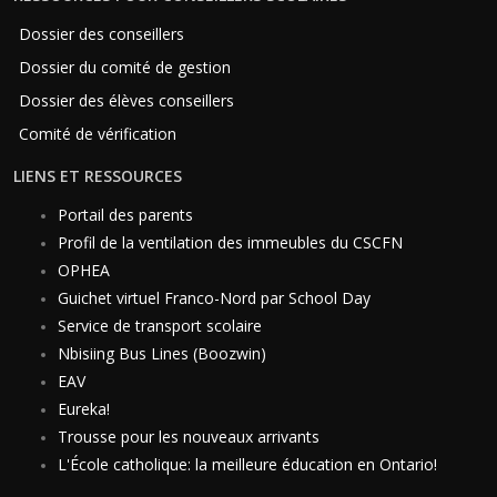
Dossier des conseillers
Dossier du comité de gestion
Dossier des élèves conseillers
Comité de vérification
LIENS ET RESSOURCES
Portail des parents
Profil de la ventilation des immeubles du CSCFN
OPHEA
Guichet virtuel Franco-Nord par School Day
Service de transport scolaire
Nbisiing Bus Lines (Boozwin)
EAV
Eureka!
Trousse pour les nouveaux arrivants
L'École catholique: la meilleure éducation en Ontario!