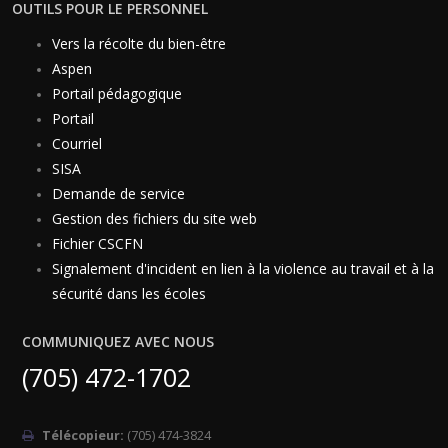
OUTILS POUR LE PERSONNEL
Vers la récolte du bien-être
Aspen
Portail pédagogique
Portail
Courriel
SISA
Demande de service
Gestion des fichiers du site web
Fichier CSCFN
Signalement d'incident en lien à la violence au travail et à la
sécurité dans les écoles
COMMUNIQUEZ AVEC NOUS
(705) 472-1702
Télécopieur:
(705) 474-3824