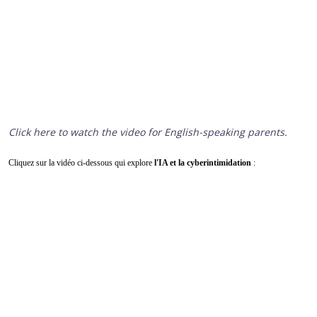
Click here to watch the video for English-speaking parents.
Cliquez sur la vidéo ci-dessous qui explore
l'IA et la cyberintimidation
: