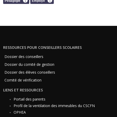
Pédagogie
Employé
1
1
RESSOURCES POUR CONSEILLERS SCOLAIRES
Dossier des conseillers
Dossier du comité de gestion
Dossier des élèves conseillers
Comité de vérification
LIENS ET RESSOURCES
Portail des parents
Profil de la ventilation des immeubles du CSCFN
OPHEA