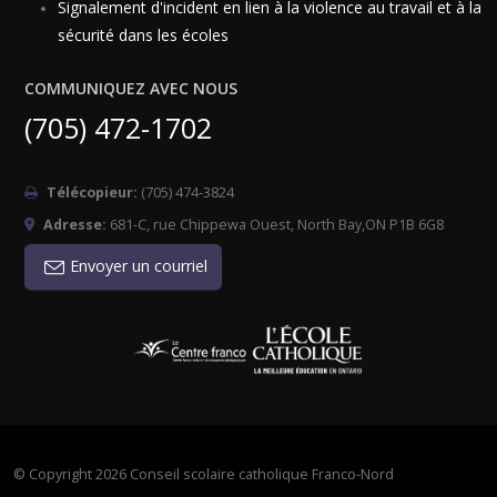
Signalement d'incident en lien à la violence au travail et à la
sécurité dans les écoles
COMMUNIQUEZ AVEC NOUS
(705) 472-1702
Télécopieur:
(705) 474-3824
Adresse:
681-C, rue Chippewa Ouest, North Bay,ON P1B 6G8
Envoyer un courriel
©
Copyright 2026 Conseil scolaire catholique Franco-Nord