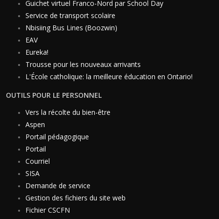
Guichet virtuel Franco-Nord par School Day
Service de transport scolaire
Nbisiing Bus Lines (Boozwin)
EAV
Eureka!
Trousse pour les nouveaux arrivants
L'École catholique: la meilleure éducation en Ontario!
OUTILS POUR LE PERSONNEL
Vers la récolte du bien-être
Aspen
Portail pédagogique
Portail
Courriel
SISA
Demande de service
Gestion des fichiers du site web
Fichier CSCFN