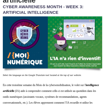
artificielle
CYBER AWARENESS MONTH - WEEK 3:
ARTIFICIAL INTELLIGENCE
Select the language on the Google Translate tool located at the top of our website.
En cette troisième semaine du Mois de la cybersensibilisation, le volet sur l'
intelligence
artificielle
(IA) aide à comprendre comment celle-ci est utilisée au quotidien dans les
outils numériques (assistants vocaux, systèmes de recommandations, agents
conversationnels, etc.). Les élèves apprennent comment l’IA recueille et utilise les