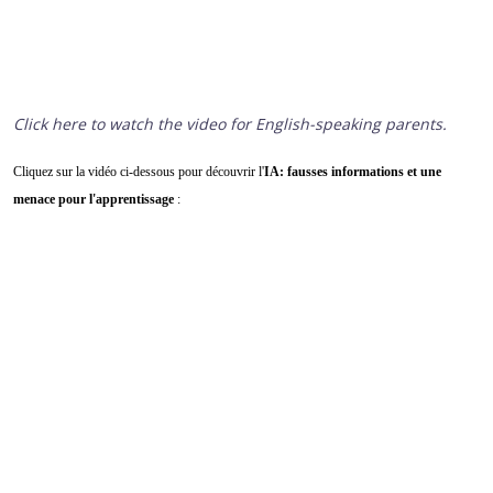
Click here to watch the video for English-speaking parents.
Cliquez sur la vidéo ci-dessous pour découvrir l'
IA: fausses informations et une
menace pour l'apprentissage
: