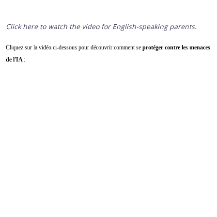
Click here to watch the video for English-speaking parents.
Cliquez sur la vidéo ci-dessous pour découvrir comment se
protéger contre les menaces
de l'IA
: