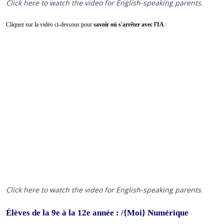
Click here to watch the video for English-speaking parents.
Cliquez sur la vidéo ci-dessous pour
savoir où s'arrêter avec l'IA
:
Click here to watch the video for English-speaking parents
.
Élèves de la 9e à la 12e année : /{Moi} Numérique