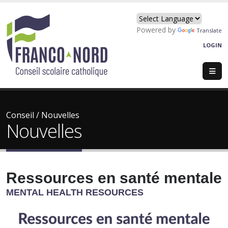
Powered by
Translate
LOGIN
Conseil
/
Nouvelles
Nouvelles
Ressources en santé mentale
MENTAL HEALTH RESOURCES