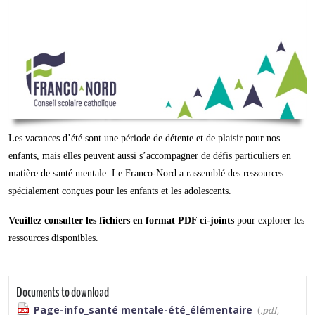
Les vacances d’été sont une période de détente et de plaisir pour nos
enfants, mais elles peuvent aussi s’accompagner de défis particuliers en
matière de santé mentale. Le Franco-Nord a rassemblé des ressources
spécialement conçues pour les enfants et les adolescents.
Veuillez consulter les fichiers en format PDF ci-joints
pour explorer les
ressources disponibles.
Documents to download
Page-info_santé mentale-été_élémentaire
(
.pdf,