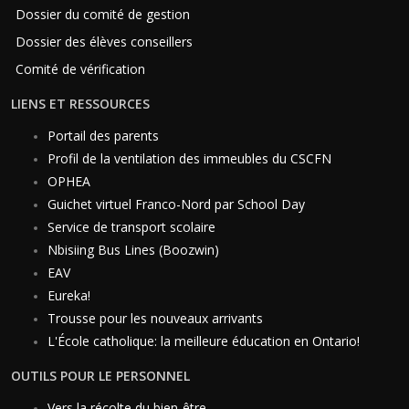
Dossier du comité de gestion
Dossier des élèves conseillers
Comité de vérification
LIENS ET RESSOURCES
Portail des parents
Profil de la ventilation des immeubles du CSCFN
OPHEA
Guichet virtuel Franco-Nord par School Day
Service de transport scolaire
Nbisiing Bus Lines (Boozwin)
EAV
Eureka!
Trousse pour les nouveaux arrivants
L'École catholique: la meilleure éducation en Ontario!
OUTILS POUR LE PERSONNEL
Vers la récolte du bien-être