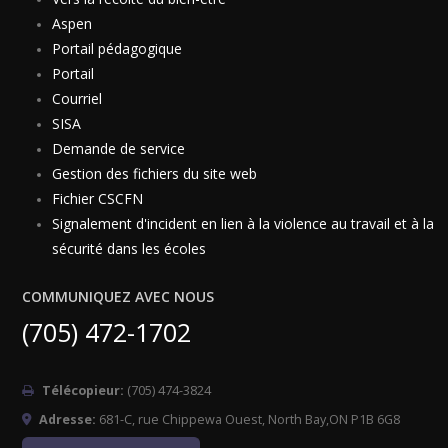
Aspen
Portail pédagogique
Portail
Courriel
SISA
Demande de service
Gestion des fichiers du site web
Fichier CSCFN
Signalement d'incident en lien à la violence au travail et à la
sécurité dans les écoles
COMMUNIQUEZ AVEC NOUS
(705) 472-1702
Télécopieur:
(705) 474-3824
Adresse:
681-C, rue Chippewa Ouest, North Bay,ON P1B 6G8