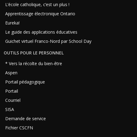
L’école catholique, c’est un plus !
Apprentissage électronique Ontario
Eureka!
Le guide des applications éducatives
Guichet virtuel Franco-Nord par School Day
OUTILS POUR LE PERSONNEL
* Vers la récolte du bien-être
Aspen
Portail pédagogique
Portail
Courriel
SISA
Demande de service
Fichier CSCFN