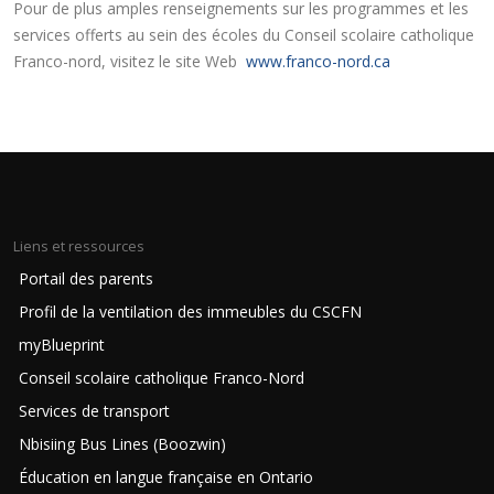
Pour de plus amples renseignements sur les programmes et les
services offerts au sein des écoles du Conseil scolaire catholique
Franco-nord, visitez le site Web
www.franco-nord.ca
Liens et ressources
Portail des parents
Profil de la ventilation des immeubles du CSCFN
myBlueprint
Conseil scolaire catholique Franco-Nord
Services de transport
Nbisiing Bus Lines (Boozwin)
Éducation en langue française en Ontario