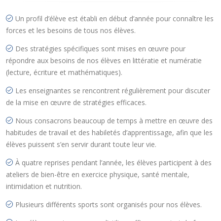
Un profil d’élève est établi en début d’année pour connaître les
forces et les besoins de tous nos élèves.
Des stratégies spécifiques sont mises en œuvre pour
répondre aux besoins de nos élèves en littératie et numératie
(lecture, écriture et mathématiques).
Les enseignantes se rencontrent régulièrement pour discuter
de la mise en œuvre de stratégies efficaces.
Nous consacrons beaucoup de temps à mettre en œuvre des
habitudes de travail et des habiletés d’apprentissage, afin que les
élèves puissent s’en servir durant toute leur vie.
À quatre reprises pendant l’année, les élèves participent à des
ateliers de bien-être en exercice physique, santé mentale,
intimidation et nutrition.
Plusieurs différents sports sont organisés pour nos élèves.