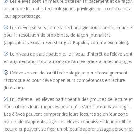
Les élèves sont en mesure d’utiliser efficacement et de façon
autonome les outils technologiques privilégiés qui contribuent à
leur apprentissage.
Les élèves se servent de la technologie pour communiquer et
pour la résolution de problèmes, de façon journalière
(applications Explain Everything et Popplet, comme exemples).
Le niveau de participation et le niveau d’intérêt de l’élève sont
en augmentation tout au long de l’année grâce à la technologie.
L’élève se sert de l’outil technologique pour l’enseignement
réciproque et pour développer leurs compétences en lecture
(littératie).
En littératie, les élèves participent à des groupes de lecture et
nous ciblons leurs méprises pour qu’ils s’améliorent davantage.
Les élèves peuvent comprendre leurs lectures selon leur zone
proximale d’apprentissage. Les élèves connaissent leur profil de
lecture et peuvent se fixer un objectif d’apprentissage personnel.