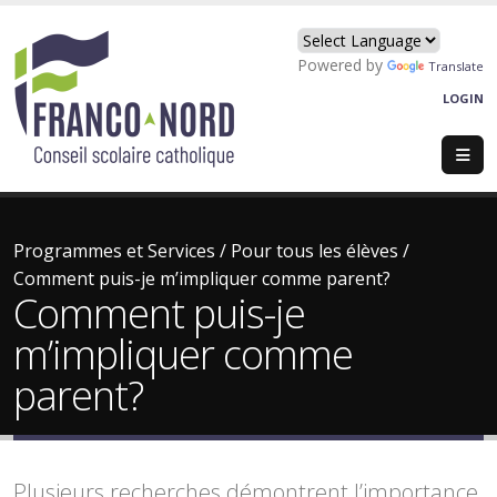
Powered by
Translate
LOGIN
Programmes et Services
/
Pour tous les élèves
/
Comment puis-je m’impliquer comme parent?
Comment puis-je
m’impliquer comme
parent?
Plusieurs recherches démontrent l’importance