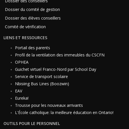
Dossier des conseillers
Dossier du comité de gestion
Dossier des élèves conseillers
Comité de vérification
LIENS ET RESSOURCES
Portail des parents
Profil de la ventilation des immeubles du CSCFN
OPHEA
Guichet virtuel Franco-Nord par School Day
Service de transport scolaire
Nbisiing Bus Lines (Boozwin)
EAV
Eureka!
Trousse pour les nouveaux arrivants
L'École catholique: la meilleure éducation en Ontario!
OUTILS POUR LE PERSONNEL