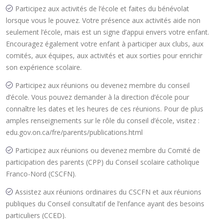
Participez aux activités de l’école et faites du bénévolat
lorsque vous le pouvez. Votre présence aux activités aide non
seulement l’école, mais est un signe d’appui envers votre enfant.
Encouragez également votre enfant à participer aux clubs, aux
comités, aux équipes, aux activités et aux sorties pour enrichir
son expérience scolaire.
Participez aux réunions ou devenez membre du conseil
d’école. Vous pouvez demander à la direction d’école pour
connaître les dates et les heures de ces réunions. Pour de plus
amples renseignements sur le rôle du conseil d’école, visitez :
edu.gov.on.ca/fre/parents/publications.html
Participez aux réunions ou devenez membre du Comité de
participation des parents (CPP) du Conseil scolaire catholique
Franco-Nord (CSCFN).
Assistez aux réunions ordinaires du CSCFN et aux réunions
publiques du Conseil consultatif de l’enfance ayant des besoins
particuliers (CCED).