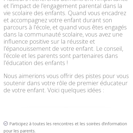
et l’impact de l’engagement parental dans la
vie scolaire des enfants. Quand vous encadrez
et accompagnez votre enfant durant son
parcours à l’école, et quand vous êtes engagés
dans la communauté scolaire, vous avez une
influence positive sur la réussite et
l’épanouissement de votre enfant. Le conseil,
l’école et les parents sont partenaires dans
l’éducation des enfants !
Nous aimerions vous offrir des pistes pour vous
soutenir dans votre rôle de premier éducateur
de votre enfant. Voici quelques idées :
Participez à toutes les rencontres et les soirées d’information
pour les parents.