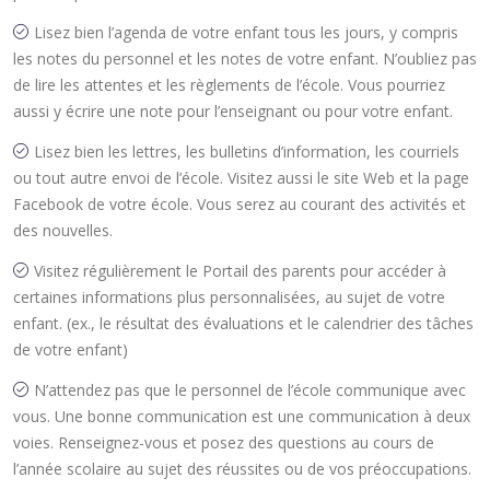
Lisez bien l’agenda de votre enfant tous les jours, y compris
les notes du personnel et les notes de votre enfant. N’oubliez pas
de lire les attentes et les règlements de l’école. Vous pourriez
aussi y écrire une note pour l’enseignant ou pour votre enfant.
Lisez bien les lettres, les bulletins d’information, les courriels
ou tout autre envoi de l’école. Visitez aussi le site Web et la page
Facebook de votre école. Vous serez au courant des activités et
des nouvelles.
Visitez régulièrement le Portail des parents pour accéder à
certaines informations plus personnalisées, au sujet de votre
enfant. (ex., le résultat des évaluations et le calendrier des tâches
de votre enfant)
N’attendez pas que le personnel de l’école communique avec
vous. Une bonne communication est une communication à deux
voies. Renseignez-vous et posez des questions au cours de
l’année scolaire au sujet des réussites ou de vos préoccupations.