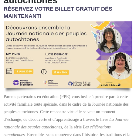
autochtones
RÉSERVEZ VOTRE BILLET GRATUIT DÈS
MAINTENANT!
Parents partenaires en éducation (PPE) vous invite à prendre part à cette
activité familiale toute spéciale, dans le cadre de la Journée nationale des
peuples autochtones.
Cette rencontre virtuelle se veut un moment
d’échange, de découverte et d’apprentissage à travers le livre
La Journée
nationale des peuples autochtones
, de la série
Les célébrations
canadiennes
. Ensemble, vous plongerez dans l’histoire, les traditions et la