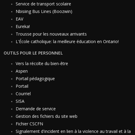
Service de transport scolaire
Nbisiing Bus Lines (Boozwin)
EAV
Eureka!
Trousse pour les nouveaux arrivants
L'École catholique: la meilleure éducation en Ontario!
OUTILS POUR LE PERSONNEL
Vers la récolte du bien-être
Aspen
Portail pédagogique
Portail
Courriel
SISA
Demande de service
Gestion des fichiers du site web
Fichier CSCFN
Signalement d'incident en lien à la violence au travail et à la