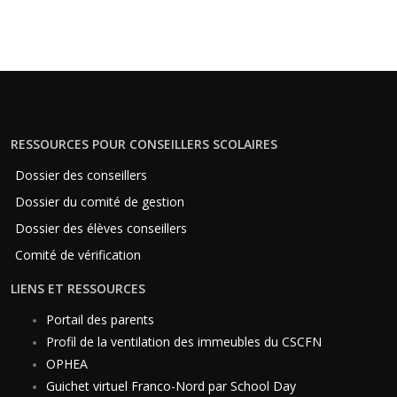
RESSOURCES POUR CONSEILLERS SCOLAIRES
Dossier des conseillers
Dossier du comité de gestion
Dossier des élèves conseillers
Comité de vérification
LIENS ET RESSOURCES
Portail des parents
Profil de la ventilation des immeubles du CSCFN
OPHEA
Guichet virtuel Franco-Nord par School Day