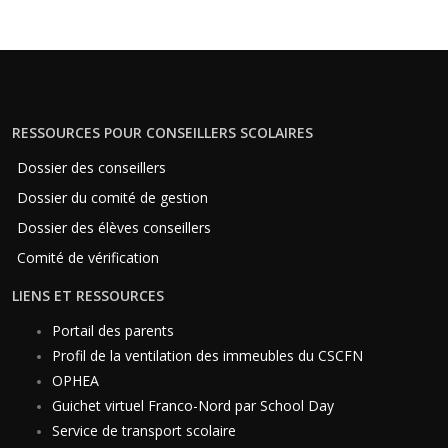
RESSOURCES POUR CONSEILLERS SCOLAIRES
Dossier des conseillers
Dossier du comité de gestion
Dossier des élèves conseillers
Comité de vérification
LIENS ET RESSOURCES
Portail des parents
Profil de la ventilation des immeubles du CSCFN
OPHEA
Guichet virtuel Franco-Nord par School Day
Service de transport scolaire