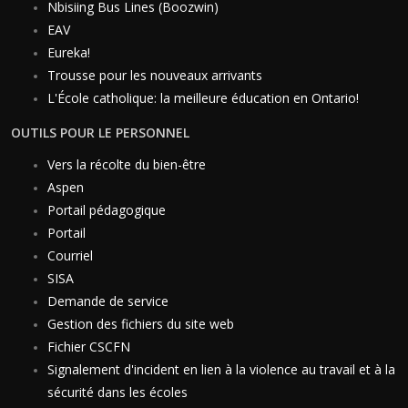
Nbisiing Bus Lines (Boozwin)
EAV
Eureka!
Trousse pour les nouveaux arrivants
L'École catholique: la meilleure éducation en Ontario!
OUTILS POUR LE PERSONNEL
Vers la récolte du bien-être
Aspen
Portail pédagogique
Portail
Courriel
SISA
Demande de service
Gestion des fichiers du site web
Fichier CSCFN
Signalement d'incident en lien à la violence au travail et à la
sécurité dans les écoles