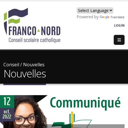
Powered by
Translate
LOGIN
Conseil
/
Nouvelles
Nouvelles
12
oct.
2022