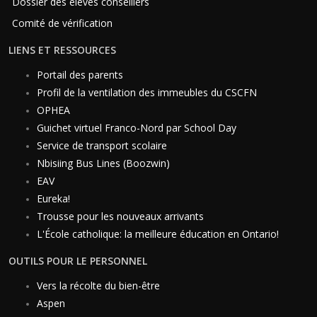
Dossier des élèves conseillers
Comité de vérification
LIENS ET RESSOURCES
Portail des parents
Profil de la ventilation des immeubles du CSCFN
OPHEA
Guichet virtuel Franco-Nord par School Day
Service de transport scolaire
Nbisiing Bus Lines (Boozwin)
EAV
Eureka!
Trousse pour les nouveaux arrivants
L'École catholique: la meilleure éducation en Ontario!
OUTILS POUR LE PERSONNEL
Vers la récolte du bien-être
Aspen