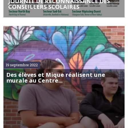
JOURNÉE DE RECONNAISSANCE DES
CONSEILLERS SCOLAIRES
19 septembre 2022
Des élèves et Mique réalisent une
murale au Centre...