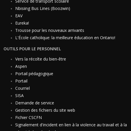
Service de transport scolaire
Nbisiing Bus Lines (Boozwin)
EAV
Eureka!
Trousse pour les nouveaux arrivants
L'École catholique: la meilleure éducation en Ontario!
OUTILS POUR LE PERSONNEL
Vers la récolte du bien-être
Aspen
Portail pédagogique
Portail
Courriel
SISA
Demande de service
Gestion des fichiers du site web
Fichier CSCFN
Signalement d'incident en lien à la violence au travail et à la