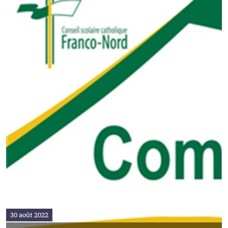
30 août 2022