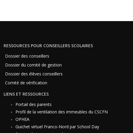
RESSOURCES POUR CONSEILLERS SCOLAIRES
Dossier des conseillers
Dossier du comité de gestion
Dossier des élèves conseillers
Comité de vérification
LIENS ET RESSOURCES
Portail des parents
Profil de la ventilation des immeubles du CSCFN
OPHEA
Guichet virtuel Franco-Nord par School Day