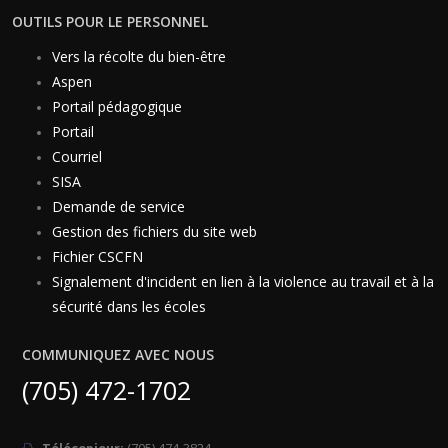
OUTILS POUR LE PERSONNEL
Vers la récolte du bien-être
Aspen
Portail pédagogique
Portail
Courriel
SISA
Demande de service
Gestion des fichiers du site web
Fichier CSCFN
Signalement d'incident en lien à la violence au travail et à la
sécurité dans les écoles
COMMUNIQUEZ AVEC NOUS
(705) 472-1702