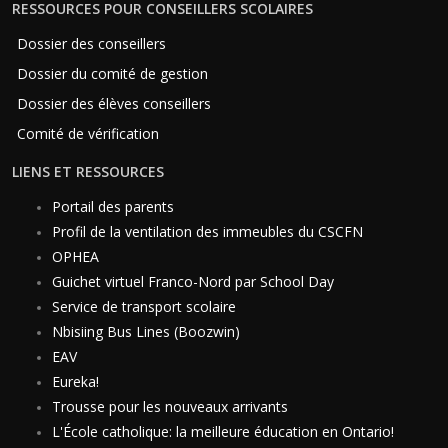
RESSOURCES POUR CONSEILLERS SCOLAIRES
Dossier des conseillers
Dossier du comité de gestion
Dossier des élèves conseillers
Comité de vérification
LIENS ET RESSOURCES
Portail des parents
Profil de la ventilation des immeubles du CSCFN
OPHEA
Guichet virtuel Franco-Nord par School Day
Service de transport scolaire
Nbisiing Bus Lines (Boozwin)
EAV
Eureka!
Trousse pour les nouveaux arrivants
L'École catholique: la meilleure éducation en Ontario!