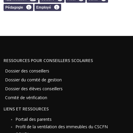
Pédagogie
Employé
1
1
RESSOURCES POUR CONSEILLERS SCOLAIRES
Dossier des conseillers
Dossier du comité de gestion
Dossier des élèves conseillers
Comité de vérification
LIENS ET RESSOURCES
Portail des parents
Profil de la ventilation des immeubles du CSCFN