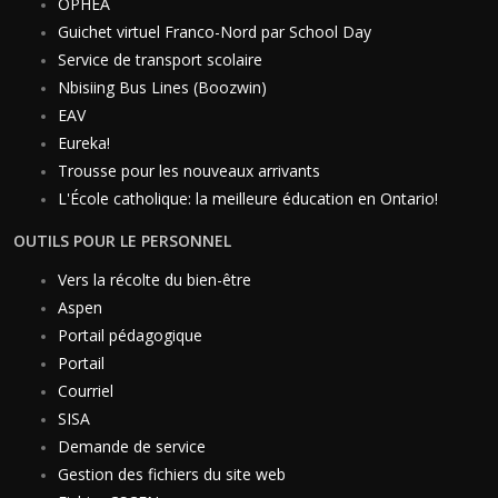
OPHEA
Guichet virtuel Franco-Nord par School Day
Service de transport scolaire
Nbisiing Bus Lines (Boozwin)
EAV
Eureka!
Trousse pour les nouveaux arrivants
L'École catholique: la meilleure éducation en Ontario!
OUTILS POUR LE PERSONNEL
Vers la récolte du bien-être
Aspen
Portail pédagogique
Portail
Courriel
SISA
Demande de service
Gestion des fichiers du site web